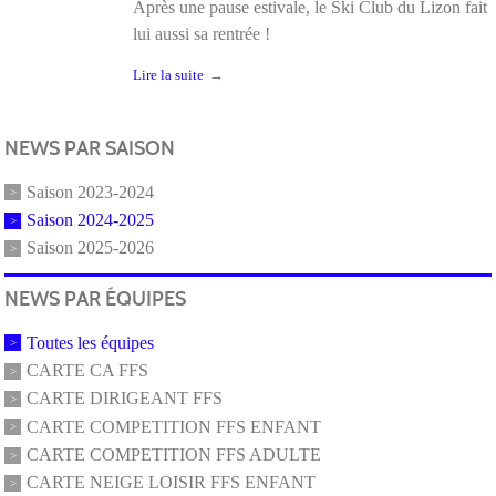
Après une pause estivale, le Ski Club du Lizon fait
lui aussi sa rentrée !
Lire la suite
NEWS PAR SAISON
Saison 2023-2024
Saison 2024-2025
Saison 2025-2026
NEWS PAR ÉQUIPES
Toutes les équipes
CARTE CA FFS
CARTE DIRIGEANT FFS
CARTE COMPETITION FFS ENFANT
CARTE COMPETITION FFS ADULTE
CARTE NEIGE LOISIR FFS ENFANT