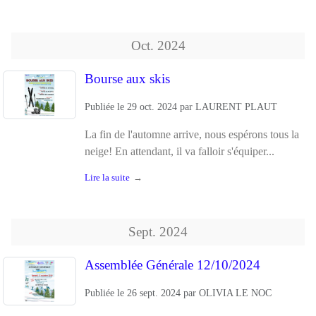
Oct.
2024
Bourse aux skis
Publiée le
29 oct. 2024
par
LAURENT PLAUT
La fin de l'automne arrive, nous espérons tous la
neige! En attendant, il va falloir s'équiper...
Lire la suite
Sept.
2024
Assemblée Générale 12/10/2024
Publiée le
26 sept. 2024
par
OLIVIA LE NOC