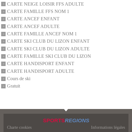
CARTE NEIGE LOISIR FFS ADULTE
CARTE FAMILLE FFS NOM 1
CARTE ANCEF ENFANT
CARTE ANCEF ADULTE
CARTE FAMILLE ANCEF NOM 1
CARTE SKI CLUB DU LIZON ENFANT
CARTE SKI CLUB DU LIZON ADULTE
CARTE FAMILLE SKI CLUB DU LIZON
CARTE HANDISPORT ENFANT
CARTE HANDISPORT ADULTE
Cours de ski
Gratuit
SPORTS
REGIONS
Charte cookies
Informations légales