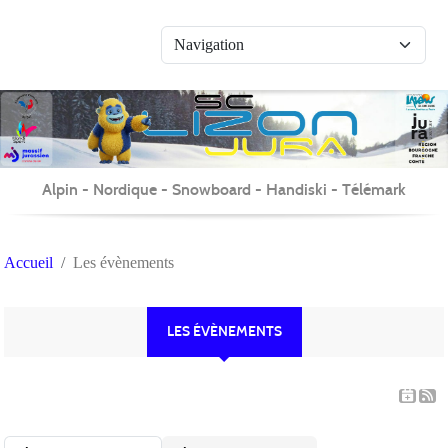
Panneau de gestion des cookies
Alpin - Nordique - Snowboard - Handiski - Télémark
Accueil
Les évènements
LES ÉVÈNEMENTS