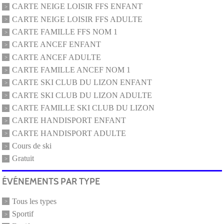
CARTE NEIGE LOISIR FFS ENFANT
CARTE NEIGE LOISIR FFS ADULTE
CARTE FAMILLE FFS NOM 1
CARTE ANCEF ENFANT
CARTE ANCEF ADULTE
CARTE FAMILLE ANCEF NOM 1
CARTE SKI CLUB DU LIZON ENFANT
CARTE SKI CLUB DU LIZON ADULTE
CARTE FAMILLE SKI CLUB DU LIZON
CARTE HANDISPORT ENFANT
CARTE HANDISPORT ADULTE
Cours de ski
Gratuit
ÉVÉNEMENTS PAR TYPE
Tous les types
Sportif