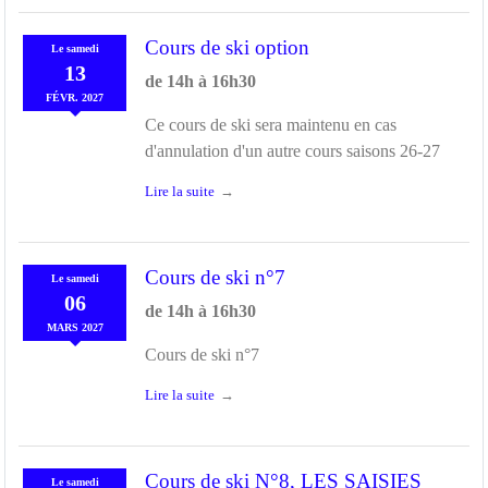
Cours de ski option
Le
samedi
13
de 14h à 16h30
FÉVR.
2027
Ce cours de ski sera maintenu en cas
d'annulation d'un autre cours saisons 26-27
Lire la suite
Cours de ski n°7
Le
samedi
06
de 14h à 16h30
MARS
2027
Cours de ski n°7
Lire la suite
Cours de ski N°8, LES SAISIES
Le
samedi