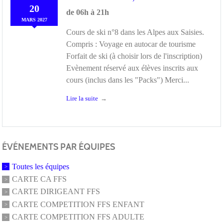
20
de 06h à 21h
MARS
2027
Cours de ski n°8 dans les Alpes aux Saisies.
Compris : Voyage en autocar de tourisme
Forfait de ski (à choisir lors de l'inscription)
Evènement réservé aux élèves inscrits aux
cours (inclus dans les "Packs") Merci...
Lire la suite
ÉVÉNEMENTS PAR ÉQUIPES
Toutes les équipes
CARTE CA FFS
CARTE DIRIGEANT FFS
CARTE COMPETITION FFS ENFANT
CARTE COMPETITION FFS ADULTE