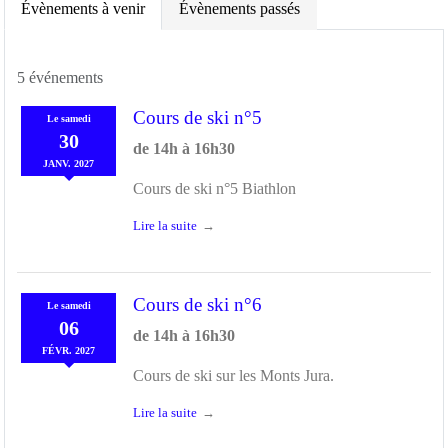
Évènements à venir
Évènements passés
5 événements
Cours de ski n°5
Le
samedi
30
de 14h à 16h30
JANV.
2027
Cours de ski n°5 Biathlon
Lire la suite
Cours de ski n°6
Le
samedi
06
de 14h à 16h30
FÉVR.
2027
Cours de ski sur les Monts Jura.
Lire la suite