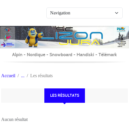
Panneau de gestion des cookies
Alpin - Nordique - Snowboard - Handiski - Télémark
Accueil
Les résultats
LES RÉSULTATS
Aucun résultat