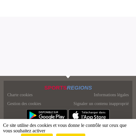
SPORTS
REGIONS
Charte cookies
Informations légales
Gestion des cookies
Signaler un contenu inapproprié
Ce site utilise des cookies et vous donne le contrôle sur ceux que
vous souhaitez activer